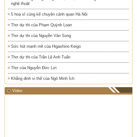
nghệ thuật
5 hoạ sĩ cùng kể chuyện cảnh quan Hà Nội
Thơ dự thi của Phạm Quỳnh Loan
Thơ dự thi của Nguyễn Văn Song
Sức hút mạnh mẽ của Higashino Keigo
Thơ dự thi của Trần Lê Anh Tuấn
Thơ của Nguyễn Đức Lợi
Khẳng định vị thế của Ngô Minh Ích
Video