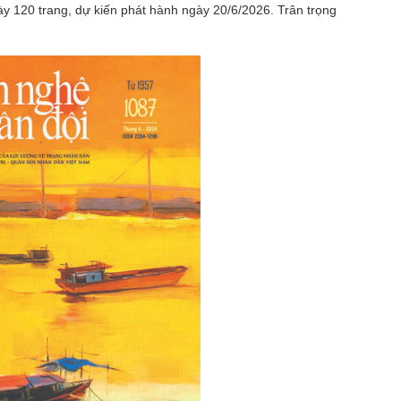
y 120 trang, dự kiến phát hành ngày 20/6/2026. Trân trọng