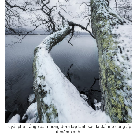
Tuyết phủ trắng xóa, nhưng dưới lớp lạnh sâu là đất mẹ đang ấp
ủ mầm xanh.