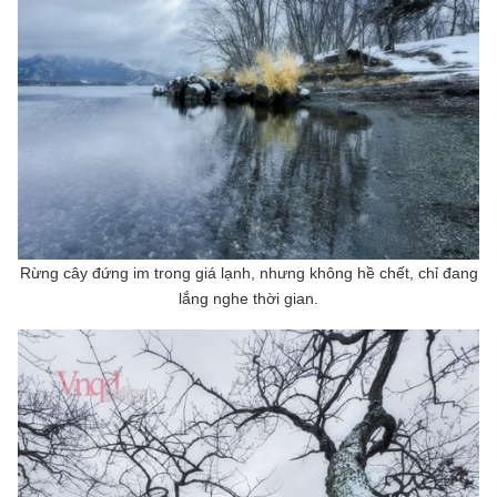
Rừng cây đứng im trong giá lạnh, nhưng không hề chết,
chỉ đang
lắng nghe thời gian.