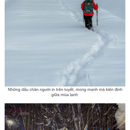
Những dấu chân người in trên tuyết, mong manh mà kiên định
giữa mùa lạnh.