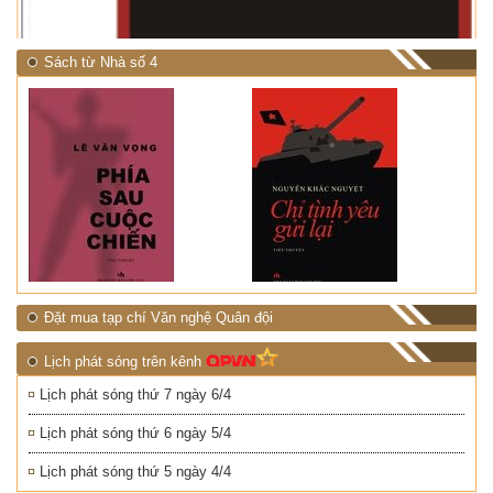
Sách từ Nhà số 4
Đặt mua tạp chí Văn nghệ Quân đội
Lịch phát sóng trên kênh
Lịch phát sóng thứ 7 ngày 6/4
Lịch phát sóng thứ 6 ngày 5/4
Lịch phát sóng thứ 5 ngày 4/4