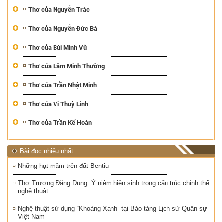
Thơ của Nguyễn Trác
Thơ của Nguyễn Đức Bá
Thơ của Bùi Minh Vũ
Thơ của Lâm Minh Thường
Thơ của Trần Nhật Minh
Thơ của Vi Thuỳ Linh
Thơ của Trần Kế Hoàn
Bài đọc nhiều nhất
Những hạt mầm trên đất Bentiu
Thơ Trương Đăng Dung: Ý niệm hiện sinh trong cấu trúc chỉnh thể
nghệ thuật
Nghệ thuật sử dụng “Khoảng Xanh” tại Bảo tàng Lịch sử Quân sự
Việt Nam