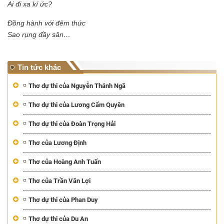
Ai đi xa kí ức?
Đồng hành với đêm thức
Sao rụng đầy sân…
Tin tức khác
Thơ dự thi của Nguyễn Thánh Ngã
Thơ dự thi của Lương Cẩm Quyên
Thơ dự thi của Đoàn Trọng Hải
Thơ của Lương Định
Thơ của Hoàng Anh Tuấn
Thơ của Trần Văn Lợi
Thơ dự thi của Phan Duy
Thơ dự thi của Du An