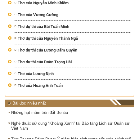
Thơ của Nguyễn Minh Khiêm
Thơ của Vương Cường
Thơ dự thi của Bùi Tuấn Minh
Thơ dự thi của Nguyễn Thánh Ngã
Thơ dự thi của Lương Cẩm Quyên
Thơ dự thi của Đoàn Trọng Hải
Thơ của Lương Định
Thơ của Hoàng Anh Tuấn
Bài đọc nhiều nhất
Những hạt mầm trên đất Bentiu
Nghệ thuật sử dụng “Khoảng Xanh” tại Bảo tàng Lịch sử Quân sự
Việt Nam