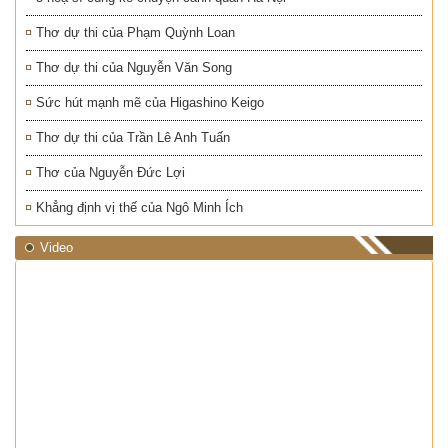
Thơ dự thi của Phạm Quỳnh Loan
Thơ dự thi của Nguyễn Văn Song
Sức hút mạnh mẽ của Higashino Keigo
Thơ dự thi của Trần Lê Anh Tuấn
Thơ của Nguyễn Đức Lợi
Khẳng định vị thế của Ngô Minh Ích
Video