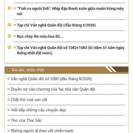
“Tình ca người lính”: Nhịp đập thanh xuân giữa muôn trùng mây
núi
Tạp chí Văn nghệ Quân đội (đầu tháng 5/2026)
Rực cháy lên màu hoa đỏ...
Tạp chí Văn nghệ Quân đội số 1082+1083 (kỉ niệm 51 năm ngày
thống nhất đất nước)
Bài đọc nhiều nhất
Văn nghệ Quân đội số 1090 (đầu tháng 8/2026)
Duyên nợ văn chương của hai nhà văn Quân đội
Chất thơ của vạn vật
Viết tiếp những câu chuyện đẹp
Thơ của Thai Sắc
Những người đi theo vết chiến tranh