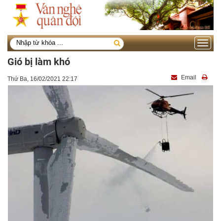
Toggle
navigati
Gió bị làm khó
Email
Thứ Ba, 16/02/2021 22:17