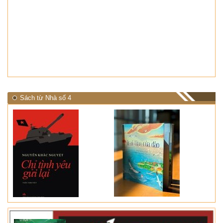
Sách từ Nhà số 4