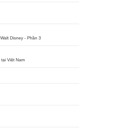
Walt Disney - Phần 3
 tại Việt Nam