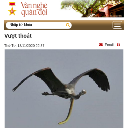
Toggle
navigati
Vượt thoát
Email
Thứ Tư, 18/11/2020 22:37