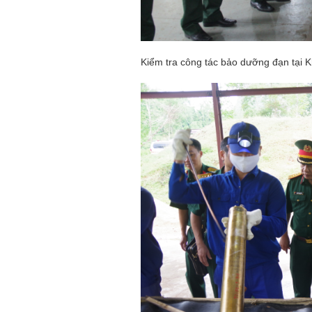
Kiểm tra công tác bảo dưỡng đạn tại 