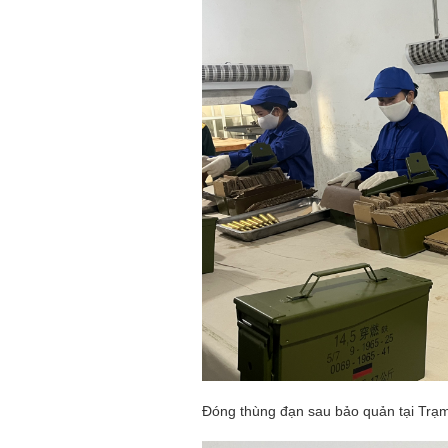
Đóng thùng đạn sau bảo quản tại Tr