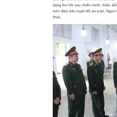
dạng thu hồi sau chiến tranh, thiếu
luôn đảm bảo tuyệt đối an toàn. Ngọn 
khác.