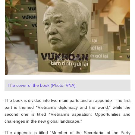
The cover of the book (Photo: VNA)
The book is divided into two main parts and an appendix. The first
part is themed “Vietnam’s diplomacy and the world,” while the
second one is titled “Vietnam’s aspiration: Opportunities and
challenges in the new global landscape.”
The appendix is titled “Member of the Secretariat of the Party