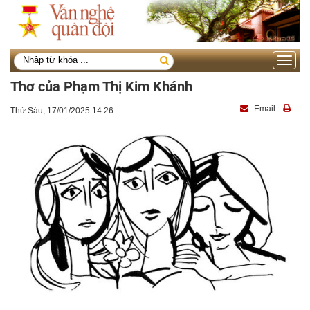
Toggle
navigati
Thơ của Phạm Thị Kim Khánh
Email
Thứ Sáu, 17/01/2025 14:26