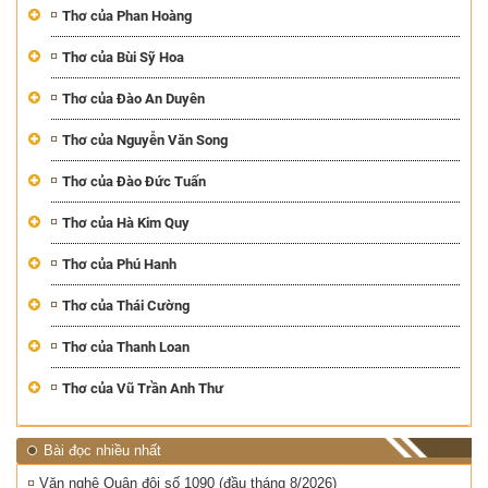
Thơ của Phan Hoàng
Thơ của Bùi Sỹ Hoa
Thơ của Đào An Duyên
Thơ của Nguyễn Văn Song
Thơ của Đào Đức Tuấn
Thơ của Hà Kim Quy
Thơ của Phú Hanh
Thơ của Thái Cường
Thơ của Thanh Loan
Thơ của Vũ Trần Anh Thư
Bài đọc nhiều nhất
Văn nghệ Quân đội số 1090 (đầu tháng 8/2026)