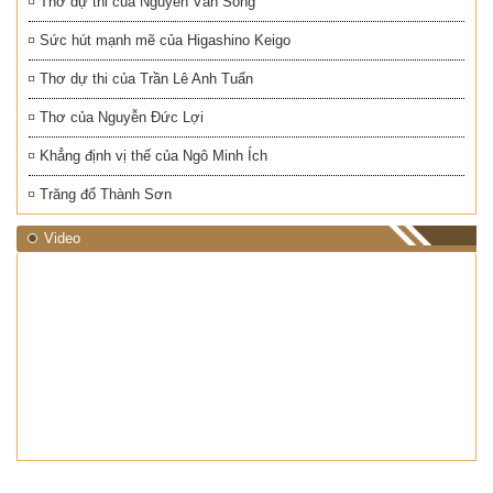
Thơ dự thi của Nguyễn Văn Song
Sức hút mạnh mẽ của Higashino Keigo
Thơ dự thi của Trần Lê Anh Tuấn
Thơ của Nguyễn Đức Lợi
Khẳng định vị thế của Ngô Minh Ích
Trăng đổ Thành Sơn
Video