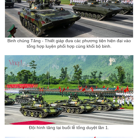
Binh chủng Tăng - Thiết giáp đưa các phương tiện hiện đại vào
tổng hợp luyện phối hợp cùng khối bộ binh.
Đội hình tăng tại buổi lễ tổng duyệt lần 1.