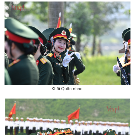
Khối Quân nhạc.