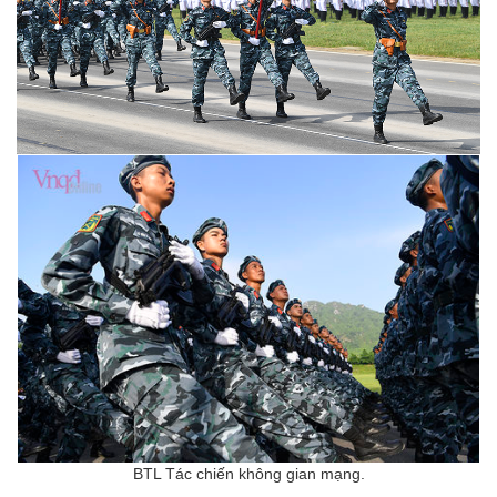
BTL Tác chiến không gian mạng.