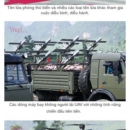
Tên lửa phòng thủ biển và nhiều các loại tên lửa khác tham gia
cuộc diễu binh, diễu hành.
Các dòng máy bay không người lái UAV với những tính năng
chiến đấu tiên tiến.