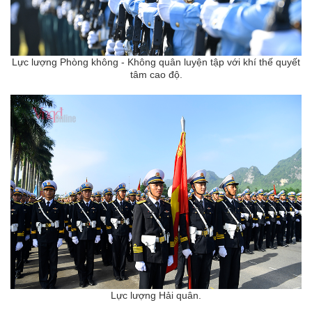
Lực lượng Phòng không - Không quân
luyện tập với khí thế quyết
tâm cao độ.
Lực lượng Hải quân.