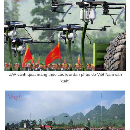
UAV cánh quạt mang theo các loại đạn pháo do Việt Nam sản
xuất.