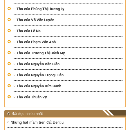
Thơ của Phùng Thị Hương Ly
Thơ của Võ Văn Luyến
Thơ của Lê Na
Thơ của Phạm Vân Anh
Thơ của Trương Thị Bách Mỵ
Thơ của Nguyễn Văn Biên
Thơ của Nguyễn Trọng Luân
Thơ của Nguyễn Đức Hạnh
Thơ của Thuận Vy
Bài đọc nhiều nhất
Những hạt mầm trên đất Bentiu