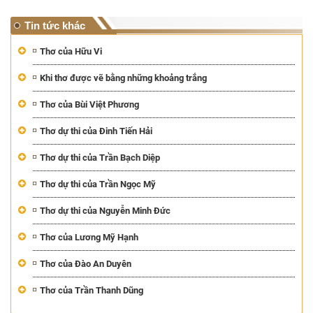
Tin tức khác
Thơ của Hữu Vi
Khi thơ được vẽ bằng những khoảng trắng
Thơ của Bùi Việt Phương
Thơ dự thi của Đinh Tiến Hải
Thơ dự thi của Trần Bạch Diệp
Thơ dự thi của Trần Ngọc Mỹ
Thơ dự thi của Nguyễn Minh Đức
Thơ của Lương Mỹ Hạnh
Thơ của Đào An Duyên
Thơ của Trần Thanh Dũng