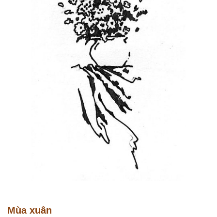
Mùa xuân