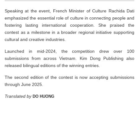
Speaking at the event, French Minister of Culture Rachida Dati
emphasized the essential role of culture in connecting people and
fostering lasting international cooperation. She praised the
contest as a milestone in a broader regional initiative supporting
cultural and creative industries.
Launched in mid-2024, the competition drew over 100
submissions from across Vietnam. Kim Dong Publishing also
released bilingual editions of the winning entries.
The second edition of the contest is now accepting submissions
through June 2025.
Translated by
DO HUONG