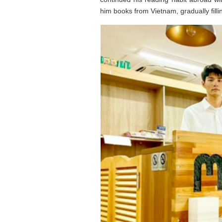
him books from Vietnam, gradually fill