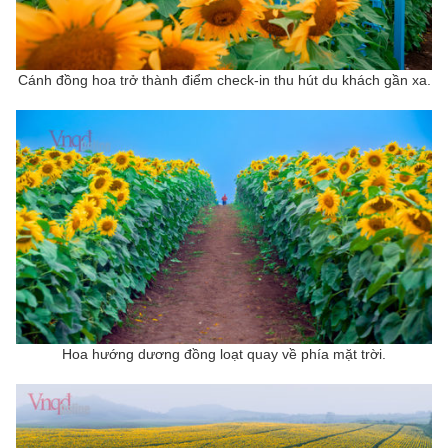
Cánh đồng hoa trở thành điểm check-in thu hút du khách gần xa.
Hoa hướng dương đồng loạt quay về phía mặt trời.