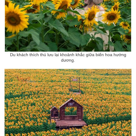
Du khách thích thú lưu lại khoảnh khắc giữa biển hoa hướng
dương.