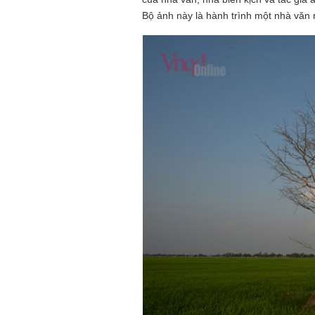
Bộ ảnh này là hành trình một nhà văn n