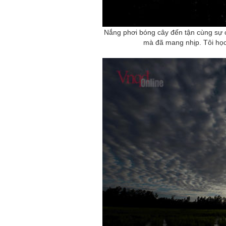
Nắng phơi bóng cây đến tận cùng sự 
mà đã mang nhịp. Tôi học