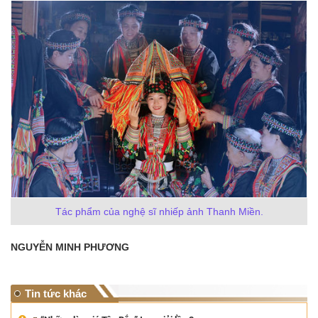
Tác phẩm của nghệ sĩ nhiếp ảnh Thanh Miền.
NGUYỄN MINH PHƯƠNG
Tin tức khác