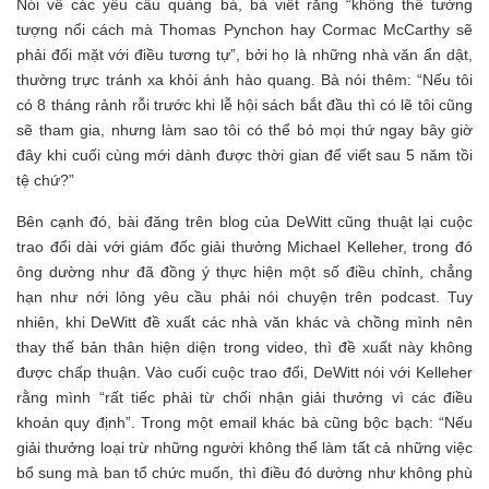
Nói về các yêu cầu quảng bá, bà viết rằng “không thể tưởng
tượng nổi cách mà Thomas Pynchon hay Cormac McCarthy sẽ
phải đối mặt với điều tương tự”, bởi họ là những nhà văn ẩn dật,
thường trực tránh xa khỏi ánh hào quang. Bà nói thêm: “Nếu tôi
có 8 tháng rảnh rỗi trước khi lễ hội sách bắt đầu thì có lẽ tôi cũng
sẽ tham gia, nhưng làm sao tôi có thể bỏ mọi thứ ngay bây giờ
đây khi cuối cùng mới dành được thời gian để viết sau 5 năm tồi
tệ chứ?”
Bên cạnh đó, bài đăng trên blog của DeWitt cũng thuật lại cuộc
trao đổi dài với giám đốc giải thưởng Michael Kelleher, trong đó
ông dường như đã đồng ý thực hiện một số điều chỉnh, chẳng
hạn như nới lỏng yêu cầu phải nói chuyện trên podcast. Tuy
nhiên, khi DeWitt đề xuất các nhà văn khác và chồng mình nên
thay thế bản thân hiện diện trong video, thì đề xuất này không
được chấp thuận. Vào cuối cuộc trao đổi, DeWitt nói với Kelleher
rằng mình “rất tiếc phải từ chối nhận giải thưởng vì các điều
khoản quy định”. Trong một email khác bà cũng bộc bạch: “Nếu
giải thưởng loại trừ những người không thể làm tất cả những việc
bổ sung mà ban tổ chức muốn, thì điều đó dường như không phù