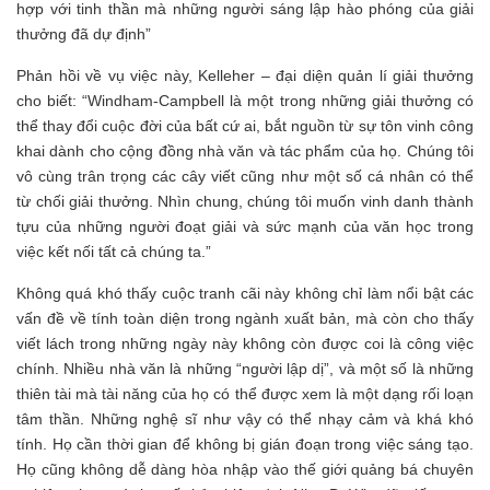
hợp với tinh thần mà những người sáng lập hào phóng của giải
thưởng đã dự định”
Phản hồi về vụ việc này, Kelleher – đại diện quản lí giải thưởng
cho biết: “Windham-Campbell là một trong những giải thưởng có
thể thay đổi cuộc đời của bất cứ ai, bắt nguồn từ sự tôn vinh công
khai dành cho cộng đồng nhà văn và tác phẩm của họ. Chúng tôi
vô cùng trân trọng các cây viết cũng như một số cá nhân có thể
từ chối giải thưởng. Nhìn chung, chúng tôi muốn vinh danh thành
tựu của những người đoạt giải và sức mạnh của văn học trong
việc kết nối tất cả chúng ta.”
Không quá khó thấy cuộc tranh cãi này không chỉ làm nổi bật các
vấn đề về tính toàn diện trong ngành xuất bản, mà còn cho thấy
viết lách trong những ngày này không còn được coi là công việc
chính. Nhiều nhà văn là những “người lập dị”, và một số là những
thiên tài mà tài năng của họ có thể được xem là một dạng rối loạn
tâm thần. Những nghệ sĩ như vậy có thể nhạy cảm và khá khó
tính. Họ cần thời gian để không bị gián đoạn trong việc sáng tạo.
Họ cũng không dễ dàng hòa nhập vào thế giới quảng bá chuyên