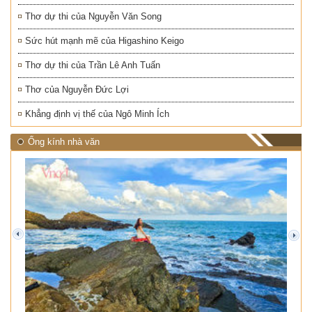
Thơ dự thi của Nguyễn Văn Song
Sức hút mạnh mẽ của Higashino Keigo
Thơ dự thi của Trần Lê Anh Tuấn
Thơ của Nguyễn Đức Lợi
Khẳng định vị thế của Ngô Minh Ích
Ống kính nhà văn
prev
next