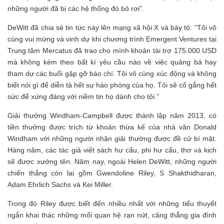
những người đã bị các hệ thống đó bỏ rơi”.
DeWitt đã chia sẻ tin tức này lên mạng xã hội X và bày tỏ: “Tôi vô
cùng vui mừng và vinh dự khi chương trình Emergent Ventures tại
Trung tâm Mercatus đã trao cho mình khoản tài trợ 175.000 USD
mà không kèm theo bất kì yêu cầu nào về việc quảng bá hay
tham dự các buổi gặp gỡ báo chí. Tôi vô cùng xúc động và không
biết nói gì để diễn tả hết sự hào phóng của họ. Tôi sẽ cố gắng hết
sức để xứng đáng với niềm tin họ dành cho tôi.”
Giải thưởng Windham-Campbell được thành lập năm 2013, có
tiền thưởng được trích từ khoản thừa kế của nhà văn Donald
Windham với những người nhận giải thường được đề cử bí mật.
Hàng năm, các tác giả viết sách hư cấu, phi hư cấu, thơ và kịch
sẽ được xướng tên. Năm nay, ngoài Helen DeWitt, những người
chiến thắng còn lại gồm Gwendoline Riley, S Shakthidharan,
Adam Ehrlich Sachs và Kei Miller.
Trong đó Riley được biết đến nhiều nhất với những tiểu thuyết
ngắn khai thác những mối quan hệ rạn nứt, căng thẳng gia đình