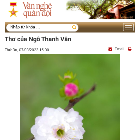
Toggle
navigati
Thơ của Ngô Thanh Vân
Email
Thứ Ba, 07/03/2023 15:00