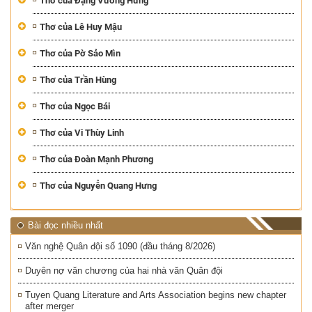
Thơ của Đặng Vương Hưng
Thơ của Lê Huy Mậu
Thơ của Pờ Sảo Mìn
Thơ của Trần Hùng
Thơ của Ngọc Bái
Thơ của Vi Thùy Linh
Thơ của Đoàn Mạnh Phương
Thơ của Nguyễn Quang Hưng
Bài đọc nhiều nhất
Văn nghệ Quân đội số 1090 (đầu tháng 8/2026)
Duyên nợ văn chương của hai nhà văn Quân đội
Tuyen Quang Literature and Arts Association begins new chapter
after merger