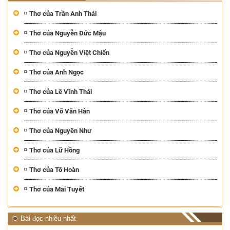
Thơ của Trần Anh Thái
Thơ của Nguyễn Đức Mậu
Thơ của Nguyễn Việt Chiến
Thơ của Anh Ngọc
Thơ của Lê Vĩnh Thái
Thơ của Võ Văn Hân
Thơ của Nguyên Như
Thơ của Lữ Hồng
Thơ của Tô Hoàn
Thơ của Mai Tuyết
Bài đọc nhiều nhất