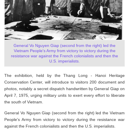
General Vo Nguyen Giap (second from the right) led the
Vietnam People's Army from victory to victory during the
resistance war against the French colonialists and then the
U.S. imperialists.
The exhibition, held by the Thang Long - Hanoi Heritage
Conservation Center, will introduce to visitors 200 document and
photos, notably a secret dispatch handwritten by General Giap on
April 7, 1975, urging military units to exert every effort to liberate
the south of Vietnam.
General Vo Nguyen Giap (second from the right) led the Vietnam
People's Army from victory to victory during the resistance war
against the French colonialists and then the U.S. imperialists.