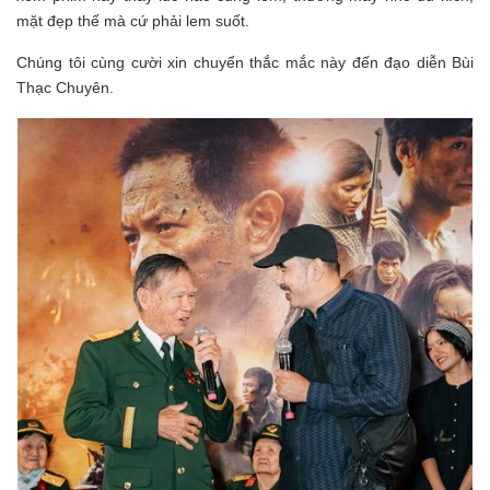
mặt đẹp thế mà cứ phải lem suốt.
Chúng tôi cùng cười xin chuyển thắc mắc này đến đạo diễn Bùi
Thạc Chuyên.