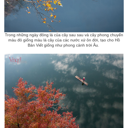
Trong những ngày đông lá của cây sau sau và cây phong chuyển
màu đỏ giống màu lá cây của các nước xứ ôn đới, tạo cho Hồ
Bản Viết giống như phong cảnh trời Âu.