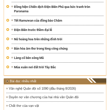
Đồng hiện Chiến dịch Điện Biên Phủ qua bức tranh tròn
Paronama
Tết Ramưwan của đồng bào Chăm
Điện Biên trước thềm đại lễ
Nữ hoàng hoa trên những đỉnh trời
Bản hòa âm thơ trong lòng công chúng
Làng cổ bên sông Mã
Mùa xuân nơi đất trời Tây Bắc
Bài đọc nhiều nhất
Văn nghệ Quân đội số 1090 (đầu tháng 8/2026)
Duyên nợ văn chương của hai nhà văn Quân đội
Chất thơ của vạn vật