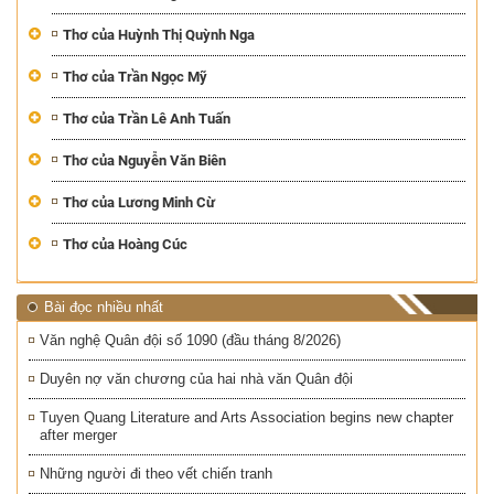
Thơ của Huỳnh Thị Quỳnh Nga
Thơ của Trần Ngọc Mỹ
Thơ của Trần Lê Anh Tuấn
Thơ của Nguyễn Văn Biên
Thơ của Lương Minh Cừ
Thơ của Hoàng Cúc
Bài đọc nhiều nhất
Văn nghệ Quân đội số 1090 (đầu tháng 8/2026)
Duyên nợ văn chương của hai nhà văn Quân đội
Tuyen Quang Literature and Arts Association begins new chapter
after merger
Những người đi theo vết chiến tranh