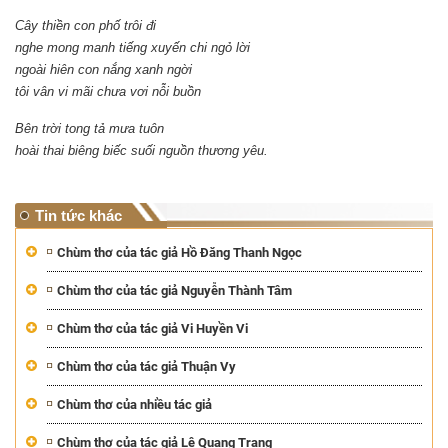
Cây thiền con phố trôi đi
nghe mong manh tiếng xuyến chi ngỏ lời
ngoài hiên con nắng xanh ngời
tôi vân vi mãi chưa vơi nỗi buồn
Bên trời tong tả mưa tuôn
hoài thai biêng biếc suối nguồn thương yêu.
Tin tức khác
Chùm thơ của tác giả Hồ Đăng Thanh Ngọc
Chùm thơ của tác giả Nguyễn Thành Tâm
Chùm thơ của tác giả Vi Huyền Vi
Chùm thơ của tác giả Thuận Vy
Chùm thơ của nhiều tác giả
Chùm thơ của tác giả Lê Quang Trạng