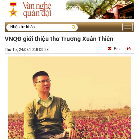
Toggle
navigati
VNQĐ giới thiệu thơ Trương Xuân Thiên
Email
Thứ Tư, 24/07/2019 09:28