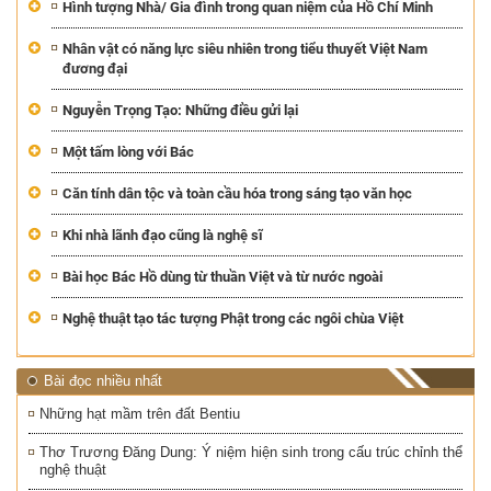
Hình tượng Nhà/ Gia đình trong quan niệm của Hồ Chí Minh
Nhân vật có năng lực siêu nhiên trong tiểu thuyết Việt Nam
đương đại
Nguyễn Trọng Tạo: Những điều gửi lại
Một tấm lòng với Bác
Căn tính dân tộc và toàn cầu hóa trong sáng tạo văn học
Khi nhà lãnh đạo cũng là nghệ sĩ
Bài học Bác Hồ dùng từ thuần Việt và từ nước ngoài
Nghệ thuật tạo tác tượng Phật trong các ngôi chùa Việt
Bài đọc nhiều nhất
Những hạt mầm trên đất Bentiu
Thơ Trương Đăng Dung: Ý niệm hiện sinh trong cấu trúc chỉnh thể
nghệ thuật