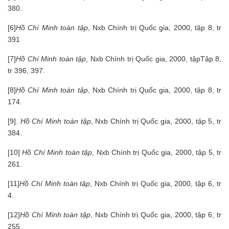
380.
[6]
Hồ Chí Minh toàn tập
, Nxb Chính trị Quốc gia, 2000, tập 8, tr
391
[7]
Hồ Chí Minh toàn tập
, Nxb Chính trị Quốc gia, 2000, tậpTập 8,
tr 396, 397.
[8]
Hồ Chí Minh toàn tập
, Nxb Chính trị Quốc gia, 2000, tập 8, tr
174.
[9].
Hồ Chí Minh toàn tập
, Nxb Chính trị Quốc gia, 2000, tập 5, tr
384.
[10]
Hồ Chí Minh toàn tập
, Nxb Chính trị Quốc gia, 2000, tập 5, tr
261.
[11]
Hồ Chí Minh toàn tập
, Nxb Chính trị Quốc gia, 2000, tập 6, tr
4.
[12]
Hồ Chí Minh toàn tập
, Nxb Chính trị Quốc gia, 2000, tập 6, tr
255