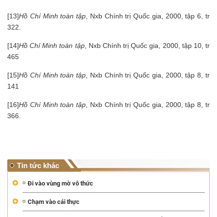
[13]
Hồ Chí Minh toàn tập
, Nxb Chính trị Quốc gia, 2000, tập 6, tr
322.
[14]
Hồ Chí Minh toàn tập
, Nxb Chính trị Quốc gia, 2000, tập 10, tr
465
[15]
Hồ Chí Minh toàn tập
, Nxb Chính trị Quốc gia, 2000, tập 8, tr
141
[16]
Hồ Chí Minh toàn tập
, Nxb Chính trị Quốc gia, 2000, tập 8, tr
366.
Tin tức khác
Đi vào vùng mờ vô thức
Chạm vào cái thực