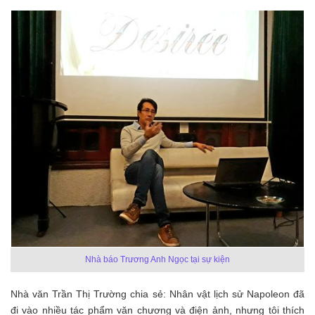
Nhà báo Trương Anh Ngọc tại sự kiện
Nhà văn Trần Thị Trường chia sẻ: Nhân vật lịch sử Napoleon đã
đi vào nhiều tác phẩm văn chương và điện ảnh, nhưng tôi thích