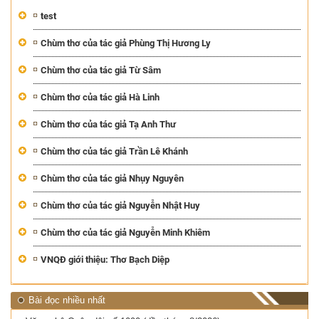
test
Chùm thơ của tác giả Phùng Thị Hương Ly
Chùm thơ của tác giả Từ Sâm
Chùm thơ của tác giả Hà Linh
Chùm thơ của tác giả Tạ Anh Thư
Chùm thơ của tác giả Trần Lê Khánh
Chùm thơ của tác giả Nhụy Nguyên
Chùm thơ của tác giả Nguyễn Nhật Huy
Chùm thơ của tác giả Nguyễn Minh Khiêm
VNQĐ giới thiệu: Thơ Bạch Diệp
Bài đọc nhiều nhất