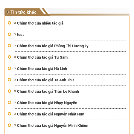
Tin tức khác
Chùm thơ của nhiều tác giả
test
Chùm thơ của tác giả Phùng Thị Hương Ly
Chùm thơ của tác giả Từ Sâm
Chùm thơ của tác giả Hà Linh
Chùm thơ của tác giả Tạ Anh Thư
Chùm thơ của tác giả Trần Lê Khánh
Chùm thơ của tác giả Nhụy Nguyên
Chùm thơ của tác giả Nguyễn Nhật Huy
Chùm thơ của tác giả Nguyễn Minh Khiêm