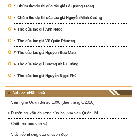
Chùm thơ dự thi của tác giả Lê Quang Trạng
Chùm thơ dự thi của tác giả Nguyễn Minh Cường
Thơ của tác giả Anh Ngọc
Thơ của tác giả Vũ Quần Phương
Thơ của tác giả Nguyễn Đức Mậu
Thơ của tác giả Dương Khâu Luông
Thơ của tác giả Nguyễn Ngọc Phú
Bài đọc nhiều nhất
Văn nghệ Quân đội số 1090 (đầu tháng 8/2026)
Duyên nợ văn chương của hai nhà văn Quân đội
Chất thơ của vạn vật
Viết tiếp những câu chuyện đẹp