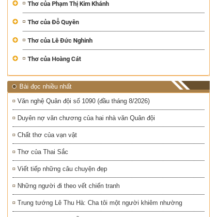
Thơ của Phạm Thị Kim Khánh
Thơ của Đỗ Quyên
Thơ của Lê Đức Nghinh
Thơ của Hoàng Cát
Bài đọc nhiều nhất
Văn nghệ Quân đội số 1090 (đầu tháng 8/2026)
Duyên nợ văn chương của hai nhà văn Quân đội
Chất thơ của vạn vật
Thơ của Thai Sắc
Viết tiếp những câu chuyện đẹp
Những người đi theo vết chiến tranh
Trung tướng Lê Thu Hà: Cha tôi một người khiêm nhường