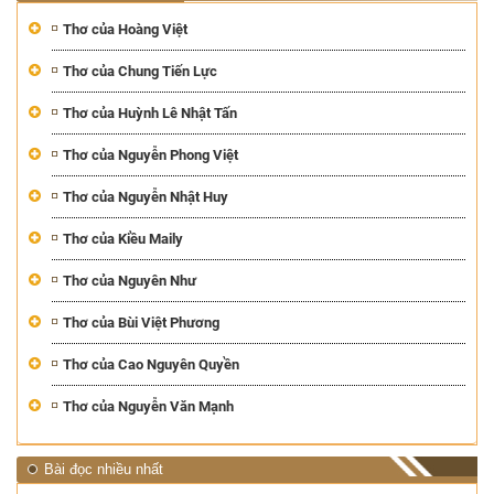
Thơ của Hoàng Việt
Thơ của Chung Tiến Lực
Thơ của Huỳnh Lê Nhật Tấn
Thơ của Nguyễn Phong Việt
Thơ của Nguyễn Nhật Huy
Thơ của Kiều Maily
Thơ của Nguyên Như
Thơ của Bùi Việt Phương
Thơ của Cao Nguyên Quyền
Thơ của Nguyễn Văn Mạnh
Bài đọc nhiều nhất