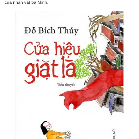
của nhân vật bà Minh.