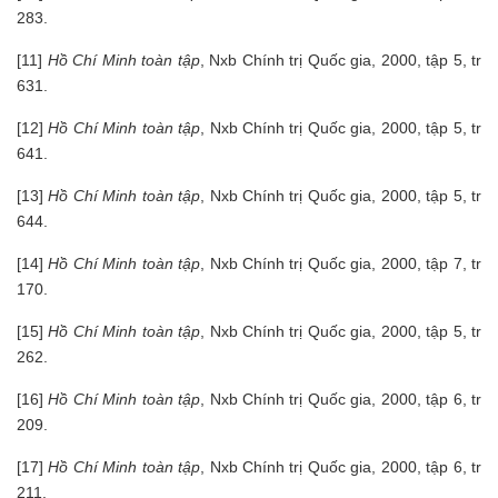
283.
[11]
Hồ Chí Minh toàn tập
, Nxb Chính trị Quốc gia, 2000, tập 5, tr
631.
[12]
Hồ Chí Minh toàn tập
, Nxb Chính trị Quốc gia, 2000, tập 5, tr
641.
[13]
Hồ Chí Minh toàn tập
, Nxb Chính trị Quốc gia, 2000, tập 5, tr
644.
[14]
Hồ Chí Minh toàn tập
, Nxb Chính trị Quốc gia, 2000, tập 7, tr
170.
[15]
Hồ Chí Minh toàn tập
, Nxb Chính trị Quốc gia, 2000, tập 5, tr
262.
[16]
Hồ Chí Minh toàn tập
, Nxb Chính trị Quốc gia, 2000, tập 6, tr
209.
[17]
Hồ Chí Minh toàn tập
, Nxb Chính trị Quốc gia, 2000, tập 6, tr
211.