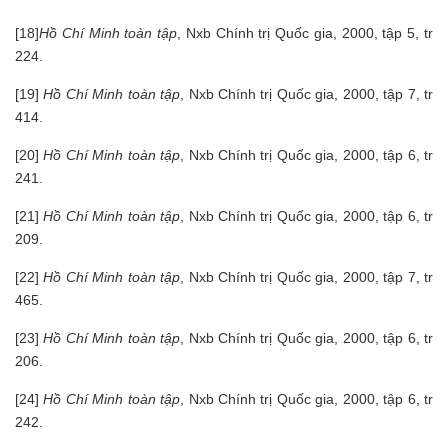
[18]
Hồ Chí Minh toàn tập
, Nxb Chính trị Quốc gia, 2000, tập 5, tr
224.
[19]
Hồ Chí Minh toàn tập
, Nxb Chính trị Quốc gia, 2000, tập 7, tr
414.
[20]
Hồ Chí Minh toàn tập
, Nxb Chính trị Quốc gia, 2000, tập 6, tr
241.
[21]
Hồ Chí Minh toàn tập
, Nxb Chính trị Quốc gia, 2000, tập 6, tr
209.
[22]
Hồ Chí Minh toàn tập
, Nxb Chính trị Quốc gia, 2000, tập 7, tr
465.
[23]
Hồ Chí Minh toàn tập
, Nxb Chính trị Quốc gia, 2000, tập 6, tr
206.
[24]
Hồ Chí Minh toàn tập
, Nxb Chính trị Quốc gia, 2000, tập 6, tr
242.