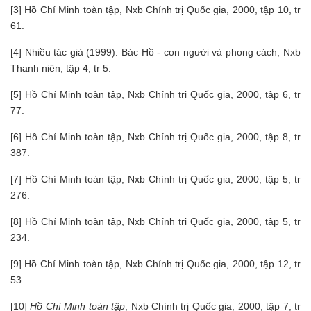
[3] Hồ Chí Minh toàn tập, Nxb Chính trị Quốc gia, 2000, tập 10, tr
61.
[4] Nhiều tác giả (1999). Bác Hồ - con người và phong cách, Nxb
Thanh niên, tập 4, tr 5.
[5] Hồ Chí Minh toàn tập, Nxb Chính trị Quốc gia, 2000, tập 6, tr
77.
[6] Hồ Chí Minh toàn tập, Nxb Chính trị Quốc gia, 2000, tập 8, tr
387.
[7] Hồ Chí Minh toàn tập, Nxb Chính trị Quốc gia, 2000, tập 5, tr
276.
[8] Hồ Chí Minh toàn tập, Nxb Chính trị Quốc gia, 2000, tập 5, tr
234.
[9] Hồ Chí Minh toàn tập, Nxb Chính trị Quốc gia, 2000, tập 12, tr
53.
[10]
Hồ Chí Minh toàn tập
, Nxb Chính trị Quốc gia, 2000, tập 7, tr