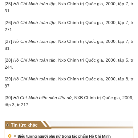
[25]
Hồ Chí Minh toàn tập
, Nxb Chính trị Quốc gia, 2000, tập 7, tr
31.
[26]
Hồ Chí Minh toàn tập
, Nxb Chính trị Quốc gia, 2000, tập 7, tr
271.
[27]
Hồ Chí Minh toàn tập
, Nxb Chính trị Quốc gia, 2000, tập 7, tr
81.
[28]
Hồ Chí Minh toàn tập
, Nxb Chính trị Quốc gia, 2000, tập 5, tr
244.
[29]
Hồ Chí Minh toàn tập
, Nxb Chính trị Quốc gia, 2000, tập 8, tr
87
[30]
Hồ Chí Minh biên niên tiểu sử
, NXB Chính trị Quốc gia, 2006,
tập 3, tr 217.
Tin tức khác
Biểu tượng người phụ nữ trong tác phẩm Hồ Chí Minh