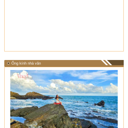
Ống kính nhà văn