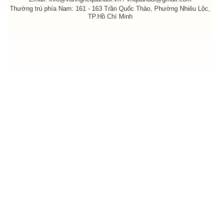
Thường trú phía Nam: 161 - 163 Trần Quốc Thảo, Phường Nhiêu Lộc,
TP.Hồ Chí Minh