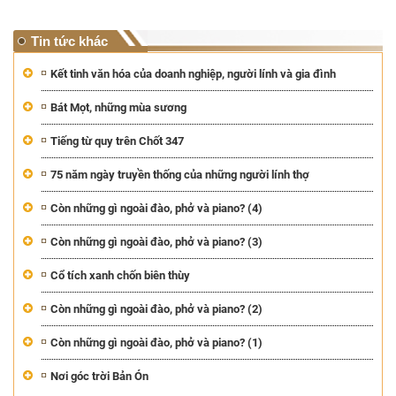
Tin tức khác
Kết tinh văn hóa của doanh nghiệp, người lính và gia đình
Bát Mọt, những mùa sương
Tiếng từ quy trên Chốt 347
75 năm ngày truyền thống của những người lính thợ
Còn những gì ngoài đào, phở và piano? (4)
Còn những gì ngoài đào, phở và piano? (3)
Cổ tích xanh chốn biên thùy
Còn những gì ngoài đào, phở và piano? (2)
Còn những gì ngoài đào, phở và piano? (1)
Nơi góc trời Bản Ón