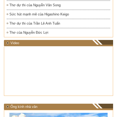
Thơ dự thi của Nguyễn Văn Song
Sức hút mạnh mẽ của Higashino Keigo
Thơ dự thi của Trần Lê Anh Tuấn
Thơ của Nguyễn Đức Lợi
Video
Ống kính nhà văn