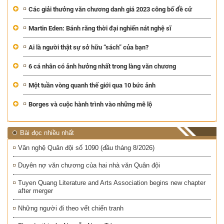
Các giải thưởng văn chương danh giá 2023 công bố đề cử
Martin Eden: Bánh răng thời đại nghiến nát nghệ sĩ
Ai là người thật sự sở hữu “sách” của bạn?
6 cá nhân có ảnh hưởng nhất trong làng văn chương
Một tuần vòng quanh thế giới qua 10 bức ảnh
Borges và cuộc hành trình vào những mê lộ
Bài đọc nhiều nhất
Văn nghệ Quân đội số 1090 (đầu tháng 8/2026)
Duyên nợ văn chương của hai nhà văn Quân đội
Tuyen Quang Literature and Arts Association begins new chapter
after merger
Những người đi theo vết chiến tranh