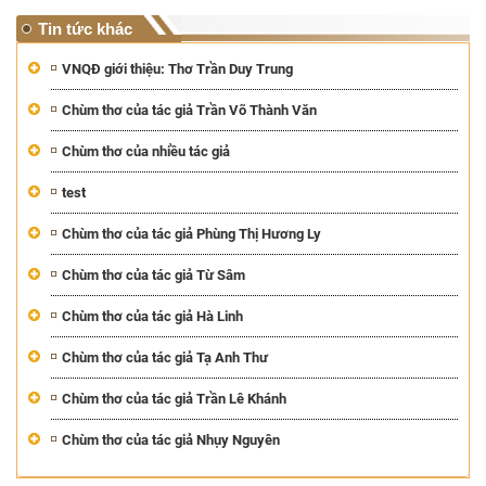
Tin tức khác
VNQĐ giới thiệu: Thơ Trần Duy Trung
Chùm thơ của tác giả Trần Võ Thành Văn
Chùm thơ của nhiều tác giả
test
Chùm thơ của tác giả Phùng Thị Hương Ly
Chùm thơ của tác giả Từ Sâm
Chùm thơ của tác giả Hà Linh
Chùm thơ của tác giả Tạ Anh Thư
Chùm thơ của tác giả Trần Lê Khánh
Chùm thơ của tác giả Nhụy Nguyên