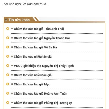
nơi anh ngồi, và tình anh ở đó…
Tin tức khác
Chùm thơ của tác giả Trần Anh Thái
Chùm thơ của tác giả Nguyễn Thanh Hải
Chùm thơ của tác giả Võ Sa Hà
Chùm thơ của nhiều tác giả
VNQĐ giới thiệu thơ Nguyễn Thị Thúy Hạnh
Chùm thơ của nhiều tác giả
Chùm thơ của tác giả Myo
Chùm thơ của tác giả Hoàng Anh Tuấn
Chùm thơ của tác giả Phùng Thị Hương Ly